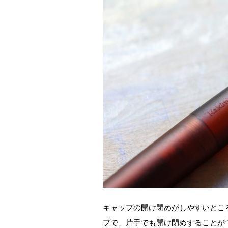
キャップの開け閉めがしやすいとこ
プで、片手でも開け閉めすることが