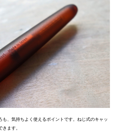
ろも、気持ちよく使えるポイントです。ねじ式のキャッ
できます。