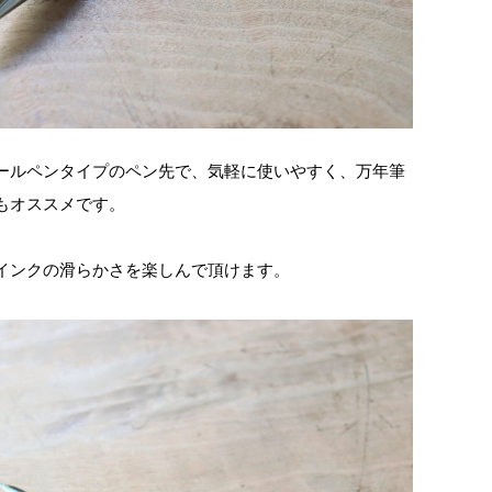
ールペンタイプのペン先で、気軽に使いやすく、万年筆
もオススメです。
インクの滑らかさを楽しんで頂けます。