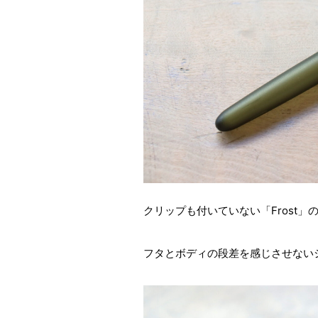
クリップも付いていない「Frost
フタとボディの段差を感じさせない