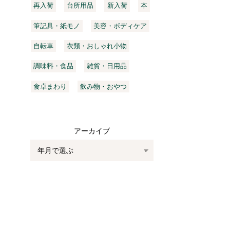
再入荷
台所用品
新入荷
本
筆記具・紙モノ
美容・ボディケア
自転車
衣類・おしゃれ小物
調味料・食品
雑貨・日用品
食卓まわり
飲み物・おやつ
アーカイブ