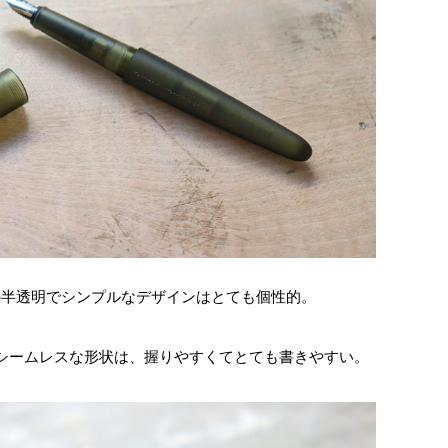
」の半透明でシンプルなデザインはとても個性的。
シームレスな形状は、握りやすくてとても書きやすい。