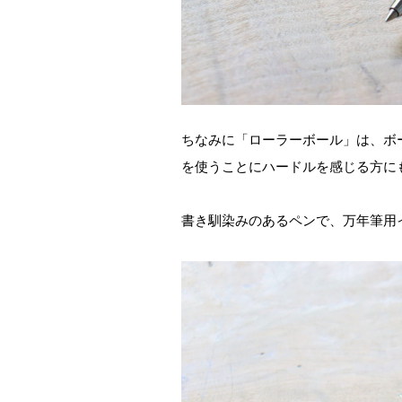
ちなみに「ローラーボール」は、ボ
を使うことにハードルを感じる方に
書き馴染みのあるペンで、万年筆用