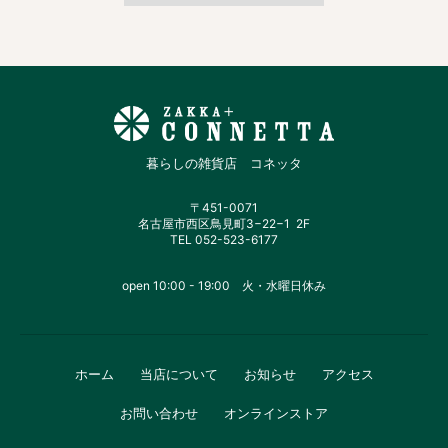
暮らしの雑貨店 コネッタ
〒451-0071
名古屋市西区鳥見町3−22−1 2F
TEL 052-523-6177
open 10:00 - 19:00 火・水曜日休み
ホーム
当店について
お知らせ
アクセス
お問い合わせ
オンラインストア