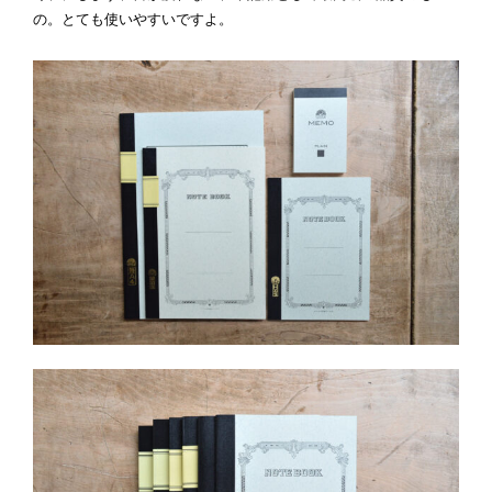
の。とても使いやすいですよ。