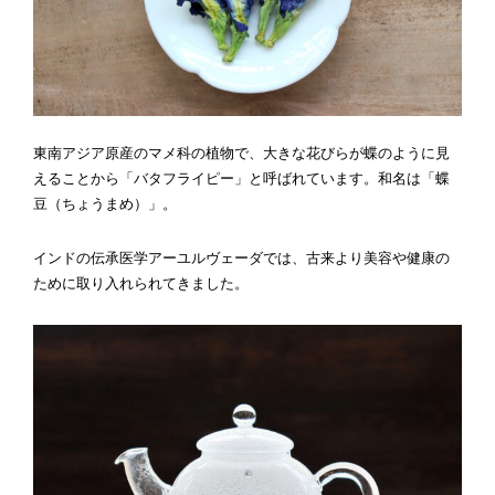
東南アジア原産のマメ科の植物で、大きな花びらが蝶のように見
えることから「バタフライピー」と呼ばれています。和名は「蝶
豆（ちょうまめ）」。
インドの伝承医学アーユルヴェーダでは、古来より美容や健康の
ために取り入れられてきました。