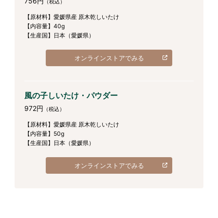
756円
（税込）
【原材料】愛媛県産 原木乾しいたけ
【内容量】40g
【生産国】日本（愛媛県）
オンラインストアでみる
風の子しいたけ・パウダー
972円
（税込）
【原材料】愛媛県産 原木乾しいたけ
【内容量】50g
【生産国】日本（愛媛県）
オンラインストアでみる