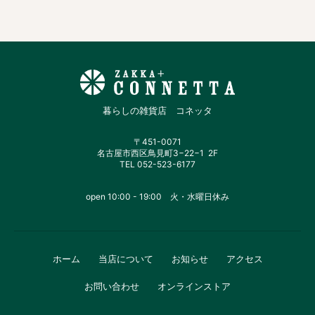
暮らしの雑貨店 コネッタ
〒451-0071
名古屋市西区鳥見町3−22−1 2F
TEL 052-523-6177
open 10:00 - 19:00 火・水曜日休み
ホーム
当店について
お知らせ
アクセス
お問い合わせ
オンラインストア