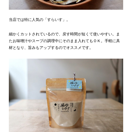
当店では特に人気の「すらいす」。
細かくカットされているので、戻す時間が短くて使いやすい。ま
たお味噌汁やスープの調理中にそのまま入れてもＯＫ。手軽に具
材となり、旨みもアップするのでオススメです。