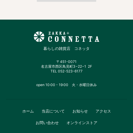
暮らしの雑貨店 コネッタ
〒451-0071
名古屋市西区鳥見町3−22−1 2F
TEL 052-523-6177
open 10:00 - 19:00 火・水曜日休み
ホーム
当店について
お知らせ
アクセス
お問い合わせ
オンラインストア