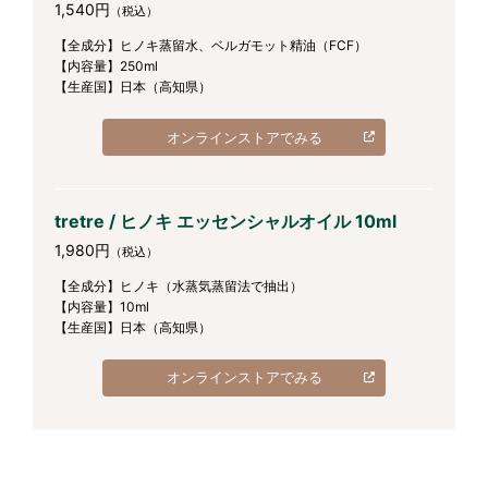
1,540円
（税込）
【全成分】ヒノキ蒸留水、ベルガモット精油（FCF）
【内容量】250ml
【生産国】日本（高知県）
オンラインストアでみる
tretre / ヒノキ エッセンシャルオイル 10ml
1,980円
（税込）
【全成分】ヒノキ（水蒸気蒸留法で抽出）
【内容量】10ml
【生産国】日本（高知県）
オンラインストアでみる