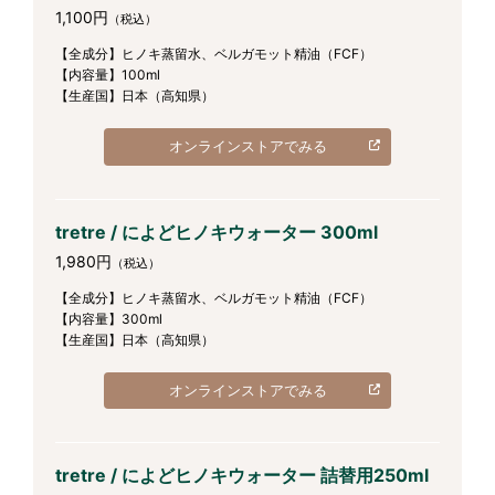
1,100円
（税込）
【全成分】ヒノキ蒸留水、ベルガモット精油（FCF）
【内容量】100ml
【生産国】日本（高知県）
オンラインストアでみる
tretre / によどヒノキウォーター 300ml
1,980円
（税込）
【全成分】ヒノキ蒸留水、ベルガモット精油（FCF）
【内容量】300ml
【生産国】日本（高知県）
オンラインストアでみる
tretre / によどヒノキウォーター 詰替用250ml