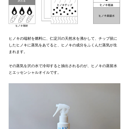
ヒノキの端材を燃料に、仁淀川の天然水を沸かして、チップ状に
したヒノキに蒸気をあてると、ヒノキの成分をふくんだ蒸気が生
まれます。
その蒸気を沢の水で冷却すると抽出されるのが、ヒノキの蒸留水
とエッセンシャルオイルです。