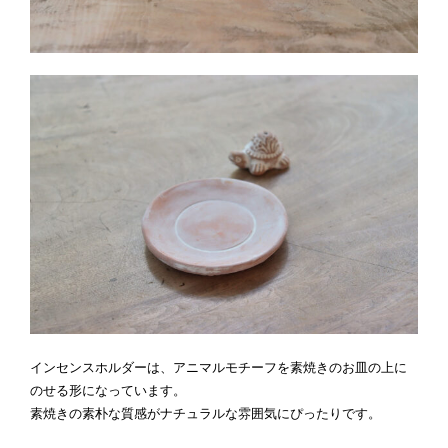
インセンスホルダーは、アニマルモチーフを素焼きのお皿の上に
のせる形になっています。
素焼きの素朴な質感がナチュラルな雰囲気にぴったりです。