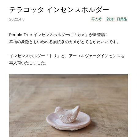
テラコッタ インセンスホルダー
2022.4.8
再入荷
雑貨・日用品
People Tree インセンスホルダーに「カメ」が新登場！
幸福の象徴ともいわれる素焼きのカメがとてもかわいいです。
インセンスホルダー「トリ」と、アーユルヴェーダインセンスも
再入荷いたしました。