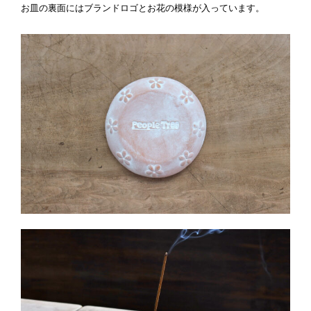
お皿の裏面にはブランドロゴとお花の模様が入っています。