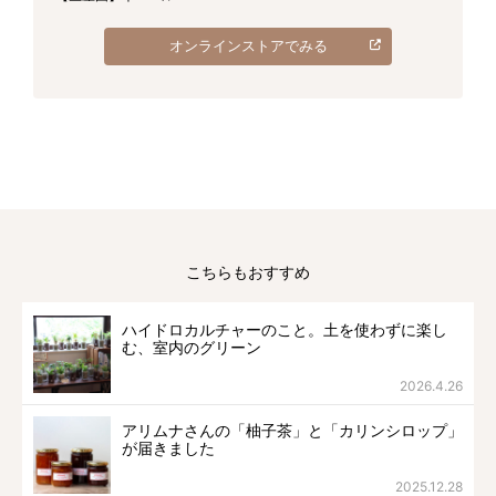
オンラインストアでみる
こちらもおすすめ
ハイドロカルチャーのこと。土を使わずに楽し
む、室内のグリーン
2026.4.26
アリムナさんの「柚子茶」と「カリンシロップ」
が届きました
2025.12.28