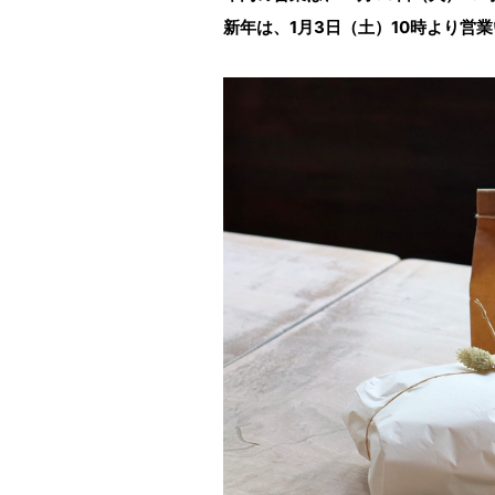
新年は、1月3日（土）10時より営