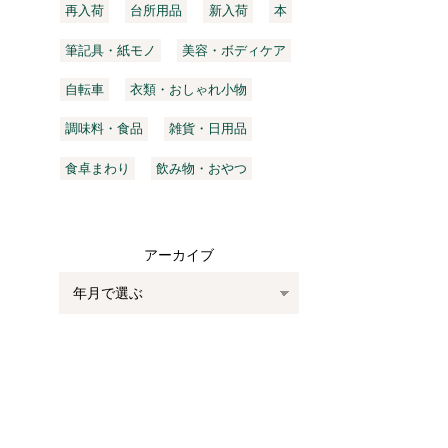
再入荷
台所用品
新入荷
本
筆記具・紙モノ
美容・ボディケア
自転車
衣類・おしゃれ小物
調味料・食品
雑貨・日用品
食卓まわり
飲み物・おやつ
アーカイブ