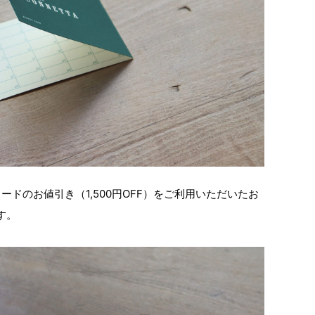
ードのお値引き（1,500円OFF）をご利用いただいたお
す。