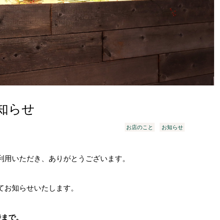
知らせ
お店のこと
お知らせ
利用いただき、ありがとうございます。
てお知らせいたします。
時まで。