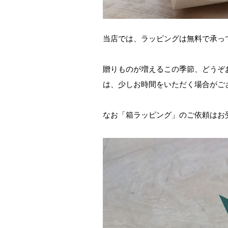
当店では、ラッピングは無料で承っ
贈りものが増えるこの季節、どうぞ
は、少しお時間をいただく場合がご
なお「箱ラッピング」のご依頼はお