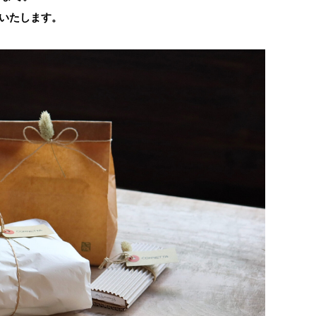
業いたします。