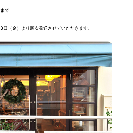
時まで
月3日（金）より順次発送させていただきます。