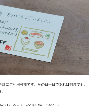
会計にご利用可能です。その日一日であれば何度でも、
す。
合のよいタイミングでお使いください。