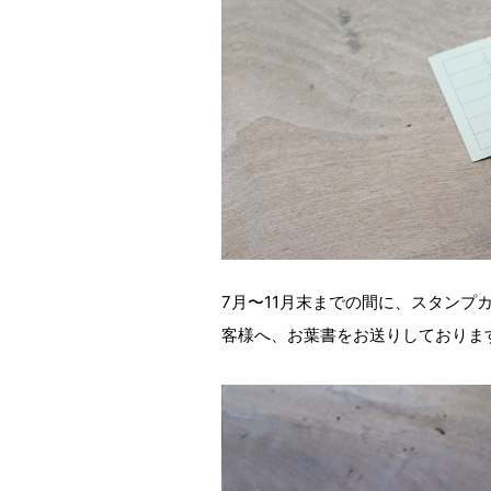
7月〜11月末までの間に、スタンプカ
客様へ、お葉書をお送りしておりま