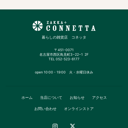
暮らしの雑貨店 コネッタ
〒451-0071
名古屋市西区鳥見町3−22−1 2F
TEL 052-523-6177
open 10:00 - 19:00 火・水曜日休み
ホーム
当店について
お知らせ
アクセス
お問い合わせ
オンラインストア