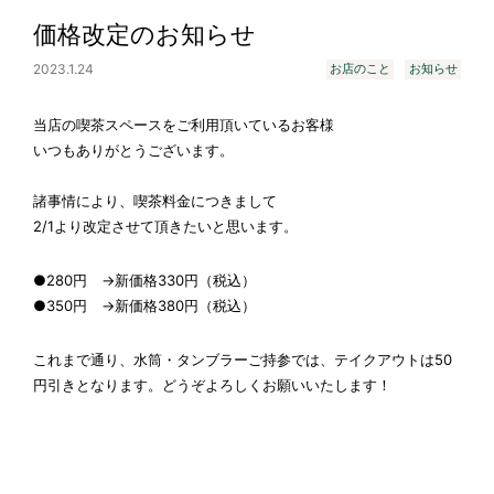
価格改定のお知らせ
2023.1.24
お店のこと
お知らせ
当店の喫茶スペースをご利用頂いているお客様
いつもありがとうございます。
諸事情により、喫茶料金につきまして
2/1より改定させて頂きたいと思います。
●280円 →新価格330円（税込）
●350円 →新価格380円（税込）
これまで通り、水筒・タンブラーご持参では、テイクアウトは50
円引きとなります。どうぞよろしくお願いいたします！