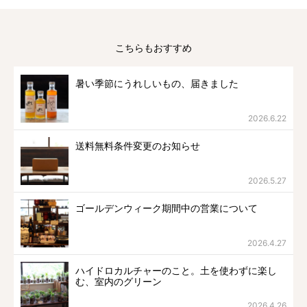
こちらもおすすめ
暑い季節にうれしいもの、届きました
2026.6.22
送料無料条件変更のお知らせ
2026.5.27
ゴールデンウィーク期間中の営業について
2026.4.27
ハイドロカルチャーのこと。土を使わずに楽し
む、室内のグリーン
2026.4.26