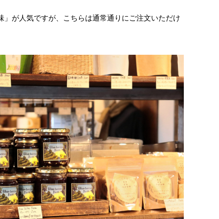
味」が人気ですが、こちらは通常通りにご注文いただけ