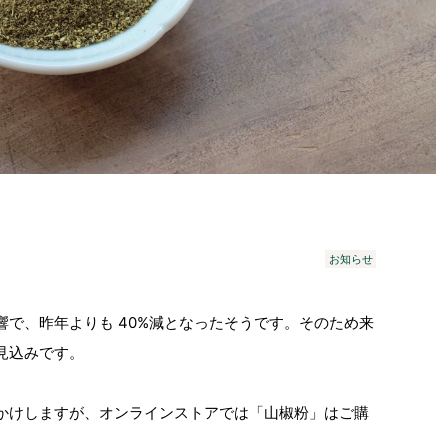
お知らせ
で、昨年よりも 40%減となったそうです。そのため来
見込みです。
かけしますが、オンラインストアでは「山椒粉」はご購