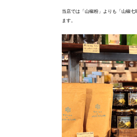
当店では「山椒粉」よりも「山椒七
ます。