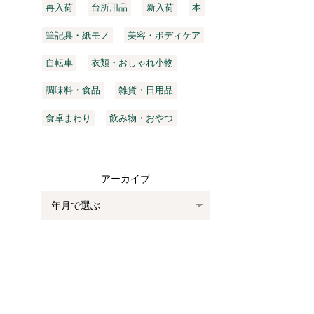
再入荷
台所用品
新入荷
本
筆記具・紙モノ
美容・ボディケア
自転車
衣類・おしゃれ小物
調味料・食品
雑貨・日用品
食卓まわり
飲み物・おやつ
アーカイブ