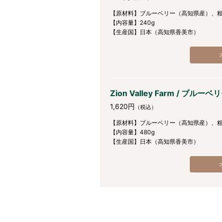
【原材料】ブルーベリー（高知県産）、
【内容量】240g
【生産国】日本（高知県香美市）
Zion Valley Farm / ブル
1,620円
（税込）
【原材料】ブルーベリー（高知県産）、
【内容量】480g
【生産国】日本（高知県香美市）